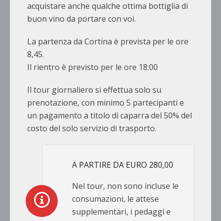
acquistare anche qualche ottima bottiglia di
buon vino da portare con voi.
La partenza da Cortina è prevista per le ore
8,45.
Il rientro è previsto per le ore 18:00
Il tour giornaliero si effettua solo su
prenotazione, con minimo 5 partecipanti e
un pagamento a titolo di caparra del 50% del
costo del solo servizio di trasporto.
A PARTIRE DA EURO 280,00
Nel tour, non sono incluse le
consumazioni, le attese
supplementari, i pedaggi e