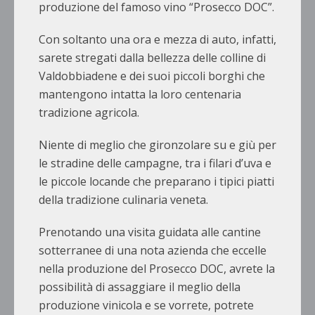
produzione del famoso vino “Prosecco DOC”.
Con soltanto una ora e mezza di auto, infatti,
sarete stregati dalla bellezza delle colline di
Valdobbiadene e dei suoi piccoli borghi che
mantengono intatta la loro centenaria
tradizione agricola.
Niente di meglio che gironzolare su e giù per
le stradine delle campagne, tra i filari d’uva e
le piccole locande che preparano i tipici piatti
della tradizione culinaria veneta.
Prenotando una visita guidata alle cantine
sotterranee di una nota azienda che eccelle
nella produzione del Prosecco DOC, avrete la
possibilità di assaggiare il meglio della
produzione vinicola e se vorrete, potrete