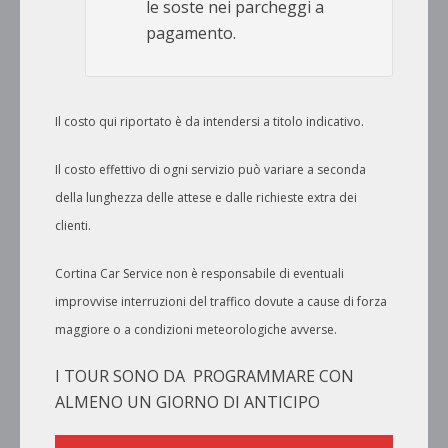
le soste nei parcheggi a
pagamento.
Il costo qui riportato è da intendersi a titolo indicativo.
Il costo effettivo di ogni servizio può variare a seconda
della lunghezza delle attese e dalle richieste extra dei
clienti.
Cortina Car Service non è responsabile di eventuali
improvvise interruzioni del traffico dovute a cause di forza
maggiore o a condizioni meteorologiche avverse.
I TOUR SONO DA PROGRAMMARE CON
ALMENO UN GIORNO DI ANTICIPO