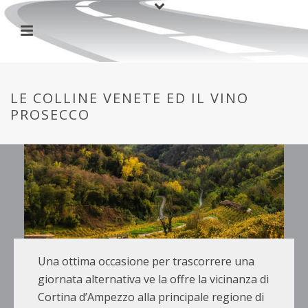
LE COLLINE VENETE ED IL VINO
PROSECCO
Una ottima occasione per trascorrere una
giornata alternativa ve la offre la vicinanza di
Cortina d’Ampezzo alla principale regione di